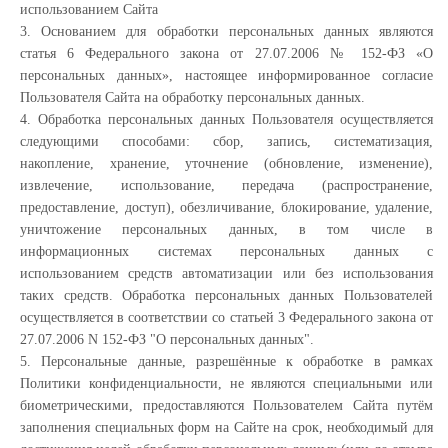
использованием Сайта
3. Основанием для обработки персональных данных являются
статья 6 Федерального закона от 27.07.2006 № 152-ФЗ «О
персональных данных», настоящее информированное согласие
Пользователя Сайта на обработку персональных данных.
4. Обработка персональных данных Пользователя осуществляется
следующими способами: сбор, запись, систематизация,
накопление, хранение, уточнение (обновление, изменение),
извлечение, использование, передача (распространение,
предоставление, доступ), обезличивание, блокирование, удаление,
уничтожение персональных данных, в том числе в
информационных системах персональных данных с
использованием средств автоматизации или без использования
таких средств. Обработка персональных данных Пользователей
осуществляется в соответствии со статьей 3 Федерального закона от
27.07.2006 N 152-ФЗ "О персональных данных".
5. Персональные данные, разрешённые к обработке в рамках
Политики конфиденциальности, не являются специальными или
биометрическими, предоставляются Пользователем Сайта путём
заполнения специальных форм на Сайте на срок, необходимый для