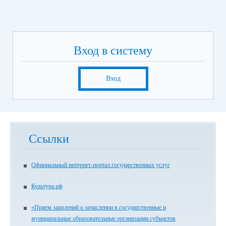
Вход в систему
Вход
Ссылки
Официальный интернет-портал государственных услуг
Культура.рф
«Прием заявлений о зачислении в государственные и
муниципальные образовательные организации субъектов