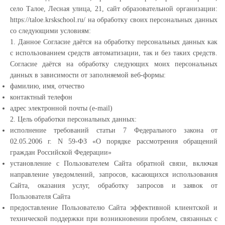
село Талое, Лесная улица, 21, сайт образовательной организации:
https://taloe.krskschool.ru/ на обработку своих персональных данных
со следующими условиям:
1. Данное Согласие даётся на обработку персональных данных как
с использованием средств автоматизации, так и без таких средств.
Согласие даётся на обработку следующих моих персональных
данных в зависимости от заполняемой веб-формы:
фамилию, имя, отчество
контактный телефон
адрес электронной почты (e-mail)
2. Цель обработки персональных данных:
исполнение требований статьи 7 Федерального закона от
02.05.2006 г. N 59-ФЗ «О порядке рассмотрения обращений
граждан Российской Федерации»
установление с Пользователем Сайта обратной связи, включая
направление уведомлений, запросов, касающихся использования
Сайта, оказания услуг, обработку запросов и заявок от
Пользователя Сайта
предоставление Пользователю Сайта эффективной клиентской и
технической поддержки при возникновении проблем, связанных с