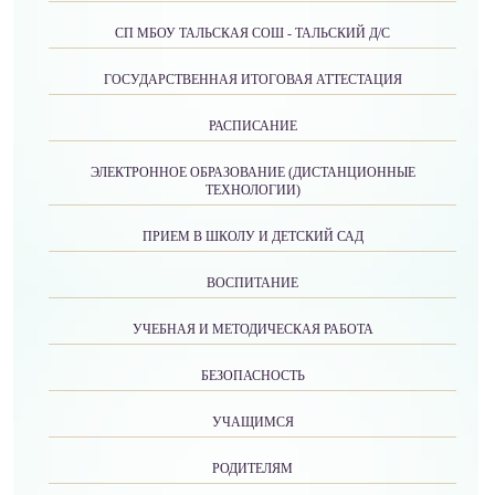
СП МБОУ ТАЛЬСКАЯ СОШ - ТАЛЬСКИЙ Д/С
ГОСУДАРСТВЕННАЯ ИТОГОВАЯ АТТЕСТАЦИЯ
РАСПИСАНИЕ
ЭЛЕКТРОННОЕ ОБРАЗОВАНИЕ (ДИСТАНЦИОННЫЕ
ТЕХНОЛОГИИ)
ПРИЕМ В ШКОЛУ И ДЕТСКИЙ САД
ВОСПИТАНИЕ
УЧЕБНАЯ И МЕТОДИЧЕСКАЯ РАБОТА
БЕЗОПАСНОСТЬ
УЧАЩИМСЯ
РОДИТЕЛЯМ