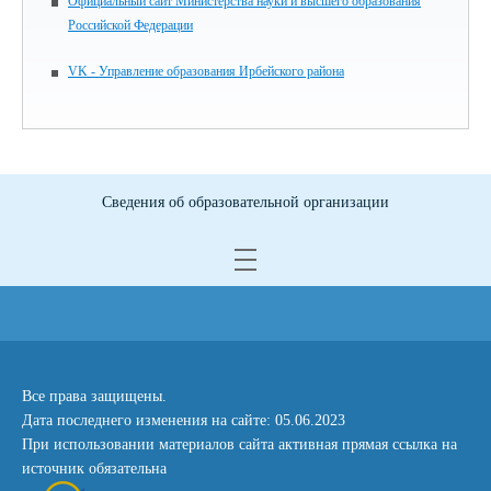
Официальный сайт Министерства науки и высшего образования
Российской Федерации
VK - Управление образования Ирбейского района
Сведения об образовательной организации
Все права защищены.
Дата последнего изменения на сайте: 05.06.2023
При использовании материалов сайта активная прямая ссылка на
источник обязательна