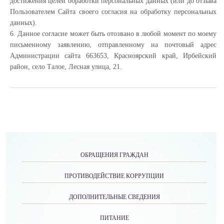
достижения целей обработки персональных данных (или до отзыва
Пользователем Сайта своего согласия на обработку персональных
данных).
6. Данное согласие может быть отозвано в любой момент по моему
письменному заявлению, отправленному на почтовый адрес
Администрации сайта 663653, Красноярский край, Ирбейский
район, село Талое, Лесная улица, 21.
ОБРАЩЕНИЯ ГРАЖДАН
ПРОТИВОДЕЙСТВИЕ КОРРУПЦИИ
ДОПОЛНИТЕЛЬНЫЕ СВЕДЕНИЯ
ПИТАНИЕ