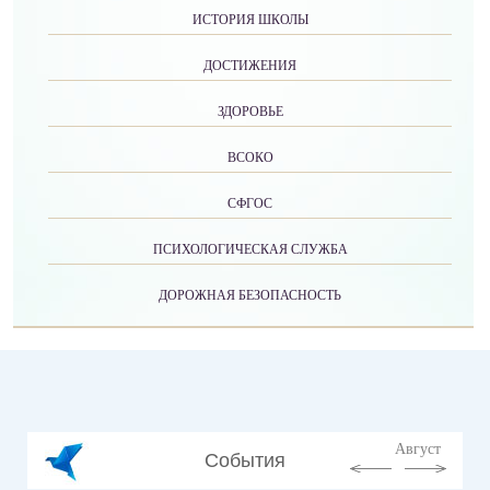
ИСТОРИЯ ШКОЛЫ
ДОСТИЖЕНИЯ
ЗДОРОВЬЕ
ВСОКО
СФГОС
ПСИХОЛОГИЧЕСКАЯ СЛУЖБА
ДОРОЖНАЯ БЕЗОПАСНОСТЬ
Август
События