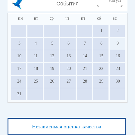
Август
События
пн
вт
ср
чт
пт
сб
вс
1
2
3
4
5
6
7
8
9
10
11
12
13
14
15
16
17
18
19
20
21
22
23
24
25
26
27
28
29
30
31
Независимая оценка качества