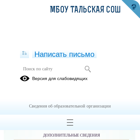
МБОУ ТАЛЬСКАЯ СОШ
Написать письмо
Версия для слабовидящих
Сведения об образовательной организации
ОБРАЩЕНИЯ ГРАЖДАН
ПРОТИВОДЕЙСТВИЕ КОРРУПЦИИ
ДОПОЛНИТЕЛЬНЫЕ СВЕДЕНИЯ