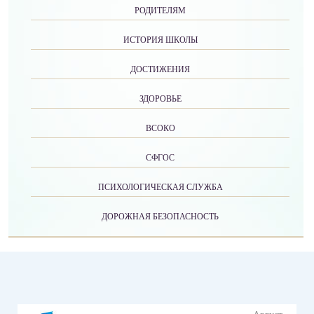
РОДИТЕЛЯМ
ИСТОРИЯ ШКОЛЫ
ДОСТИЖЕНИЯ
ЗДОРОВЬЕ
ВСОКО
СФГОС
ПСИХОЛОГИЧЕСКАЯ СЛУЖБА
ДОРОЖНАЯ БЕЗОПАСНОСТЬ