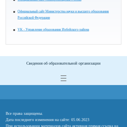
Официальный сайт Министерства науки и высшего образования
Российской Федерации
VK - Управление образования Ирбейского района
Сведения об образовательной организации
Все права защищены.
Дата последнего изменения на сайте: 05.06.2023
При использовании материалов сайта активная прямая ссылка на