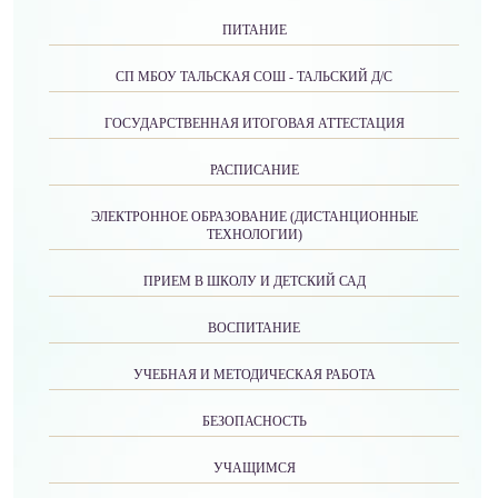
ПИТАНИЕ
СП МБОУ ТАЛЬСКАЯ СОШ - ТАЛЬСКИЙ Д/С
ГОСУДАРСТВЕННАЯ ИТОГОВАЯ АТТЕСТАЦИЯ
РАСПИСАНИЕ
ЭЛЕКТРОННОЕ ОБРАЗОВАНИЕ (ДИСТАНЦИОННЫЕ
ТЕХНОЛОГИИ)
ПРИЕМ В ШКОЛУ И ДЕТСКИЙ САД
ВОСПИТАНИЕ
УЧЕБНАЯ И МЕТОДИЧЕСКАЯ РАБОТА
БЕЗОПАСНОСТЬ
УЧАЩИМСЯ