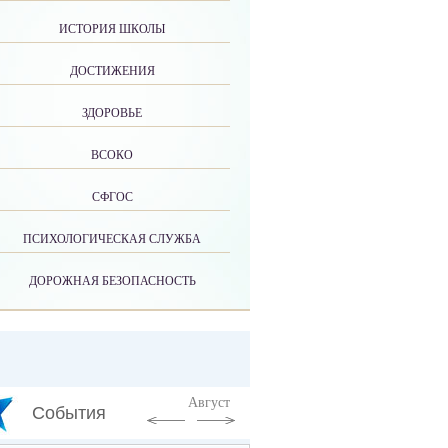
ИСТОРИЯ ШКОЛЫ
ДОСТИЖЕНИЯ
ЗДОРОВЬЕ
ВСОКО
СФГОС
ПСИХОЛОГИЧЕСКАЯ СЛУЖБА
ДОРОЖНАЯ БЕЗОПАСНОСТЬ
Август
События