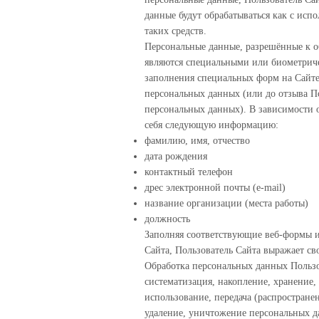
данные будут обрабатываться как с исп
таких средств.
Персональные данные, разрешённые к о
являются специальными или биометриче
заполнения специальных форм на Сайте
персональных данных (или до отзыва По
персональных данных). В зависимости 
себя следующую информацию:
фамилию, имя, отчество
дата рождения
контактный телефон
дрес электронной почты (e-mail)
название организации (места работы)
должность
Заполняя соответствующие веб-формы 
Сайта, Пользователь Сайта выражает св
Обработка персональных данных Пользо
систематизация, накопление, хранение,
использование, передача (распростране
удаление, уничтожение персональных д