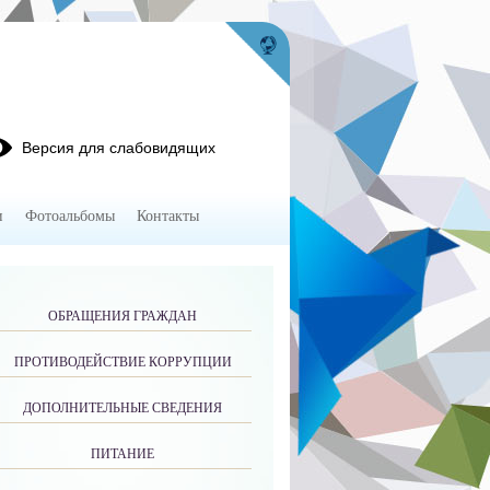
Версия для слабовидящих
и
Фотоальбомы
Контакты
ОБРАЩЕНИЯ ГРАЖДАН
ПРОТИВОДЕЙСТВИЕ КОРРУПЦИИ
ДОПОЛНИТЕЛЬНЫЕ СВЕДЕНИЯ
ПИТАНИЕ