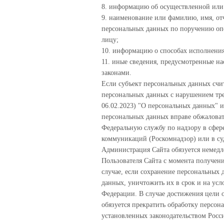
8. информацию об осуществленной или 
9. наименование или фамилию, имя, от
персональных данных по поручению опер
лицу;
10. информацию о способах исполнения
11. иные сведения, предусмотренные 
законами.
Если субъект персональных данных счит
персональных данных с нарушением треб
06.02.2023) "О персональных данных" и
персональных данных вправе обжаловат
Федеральную службу по надзору в сфер
коммуникаций (Роскомнадзор) или в су
Администрация Сайта обязуется немедл
Пользователя Сайта с момента получени
случае, если сохранение персональных 
данных, уничтожить их в срок и на усл
Федерации. В случае достижения цели
обязуется прекратить обработку персон
установленных законодательством Росс