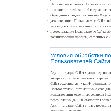
Персональные данные Пользователя Сай
исполнение требований Федерального за
обращений граждан Российской Федер
установление с Пользователем Сайта об
касающихся использования Сайта, оказа
предоставление Пользователю Сайта эф
возникновении проблем, связанных с и
Условия обработки п
Пользователей Сайта
Администрация Сайта хранит персональ
внутренними регламентами конкретных
Сайта сохраняется их конфиденциальнос
Пользователем Сайта данных о себе дл
использовании отдельных сервисов Польз
персональных данных становится обще
Администрация Сайта вправе передать 
следующих случаях: