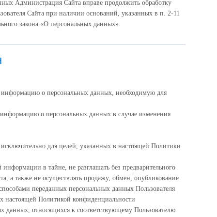
анных Администрация Сайта вправе продолжить обработку
зователя Сайта при наличии оснований, указанных в п. 2-11
дерального закона «О персональных данных».
н
ю информацию о персональных данных, необходимую для
 информацию о персональных данных в случае изменения
исключительно для целей, указанных в настоящей Политики
 информации в тайне, не разглашать без предварительного
та, а также не осуществлять продажу, обмен, опубликование
пособами переданных персональных данных Пользователя
ых настоящей Политикой конфиденциальности
ых данных, относящихся к соответствующему Пользователю