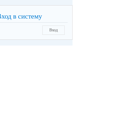
Вход в систему
Вход