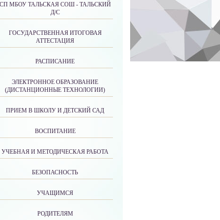
СП МБОУ ТАЛЬСКАЯ СОШ - ТАЛЬСКИЙ
Д/С
ГОСУДАРСТВЕННАЯ ИТОГОВАЯ
АТТЕСТАЦИЯ
РАСПИСАНИЕ
ЭЛЕКТРОННОЕ ОБРАЗОВАНИЕ
(ДИСТАНЦИОННЫЕ ТЕХНОЛОГИИ)
ПРИЕМ В ШКОЛУ И ДЕТСКИЙ САД
ВОСПИТАНИЕ
УЧЕБНАЯ И МЕТОДИЧЕСКАЯ РАБОТА
БЕЗОПАСНОСТЬ
УЧАЩИМСЯ
РОДИТЕЛЯМ