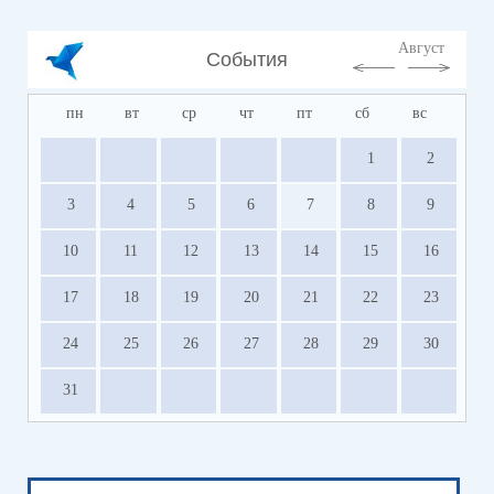
Август
События
пн
вт
ср
чт
пт
сб
вс
1
2
3
4
5
6
7
8
9
10
11
12
13
14
15
16
17
18
19
20
21
22
23
24
25
26
27
28
29
30
31