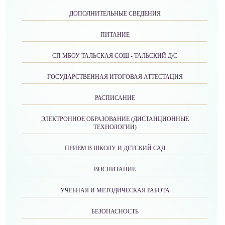
ДОПОЛНИТЕЛЬНЫЕ СВЕДЕНИЯ
ПИТАНИЕ
СП МБОУ ТАЛЬСКАЯ СОШ - ТАЛЬСКИЙ Д/С
ГОСУДАРСТВЕННАЯ ИТОГОВАЯ АТТЕСТАЦИЯ
РАСПИСАНИЕ
ЭЛЕКТРОННОЕ ОБРАЗОВАНИЕ (ДИСТАНЦИОННЫЕ
ТЕХНОЛОГИИ)
ПРИЕМ В ШКОЛУ И ДЕТСКИЙ САД
ВОСПИТАНИЕ
УЧЕБНАЯ И МЕТОДИЧЕСКАЯ РАБОТА
БЕЗОПАСНОСТЬ