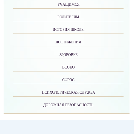
УЧАЩИМСЯ
РОДИТЕЛЯМ
ИСТОРИЯ ШКОЛЫ
ДОСТИЖЕНИЯ
ЗДОРОВЬЕ
ВСОКО
СФГОС
ПСИХОЛОГИЧЕСКАЯ СЛУЖБА
ДОРОЖНАЯ БЕЗОПАСНОСТЬ