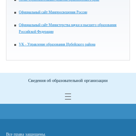
Официальный сайт Минпросвещения России
Официальный сайт Министерства науки и высшего образования
Российской Федерации
VK - Управление образования Ирбейского района
Сведения об образовательной организации
Все права защищены.