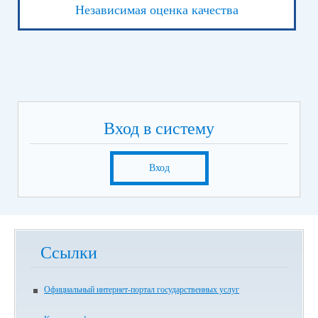
Независимая оценка качества
Вход в систему
Вход
Ссылки
Официальный интернет-портал государственных услуг