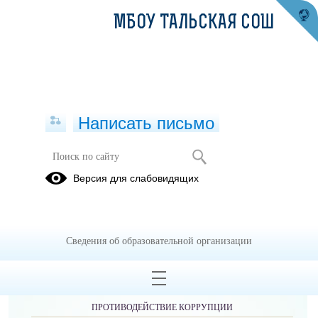
МБОУ ТАЛЬСКАЯ СОШ
Написать письмо
Версия для слабовидящих
Сведения об образовательной организации
ОБРАЩЕНИЯ ГРАЖДАН
ПРОТИВОДЕЙСТВИЕ КОРРУПЦИИ