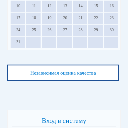
10
11
12
13
14
15
16
17
18
19
20
21
22
23
24
25
26
27
28
29
30
31
Независимая оценка качества
Вход в систему