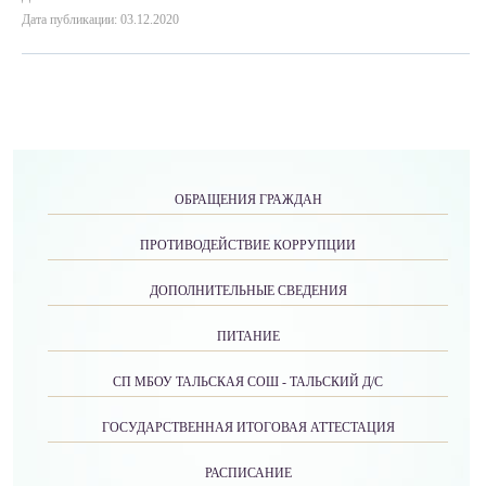
Дата публикации: 03.12.2020
ОБРАЩЕНИЯ ГРАЖДАН
ПРОТИВОДЕЙСТВИЕ КОРРУПЦИИ
ДОПОЛНИТЕЛЬНЫЕ СВЕДЕНИЯ
ПИТАНИЕ
СП МБОУ ТАЛЬСКАЯ СОШ - ТАЛЬСКИЙ Д/С
ГОСУДАРСТВЕННАЯ ИТОГОВАЯ АТТЕСТАЦИЯ
РАСПИСАНИЕ