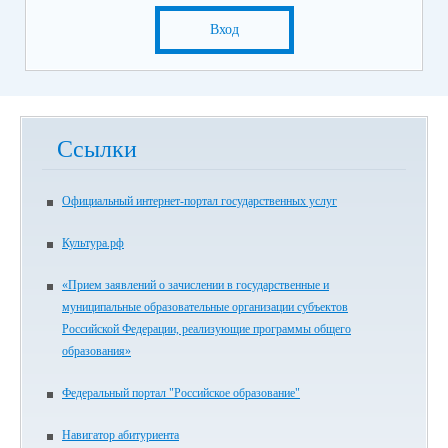
Вход
Ссылки
Официальный интернет-портал государственных услуг
Культура.рф
«Прием заявлений о зачислении в государственные и
муниципальные образовательные организации субъектов
Российской Федерации, реализующие программы общего
образования»
Федеральный портал "Российское образование"
Навигатор абитуриента