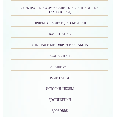
ЭЛЕКТРОННОЕ ОБРАЗОВАНИЕ (ДИСТАНЦИОННЫЕ
ТЕХНОЛОГИИ)
ПРИЕМ В ШКОЛУ И ДЕТСКИЙ САД
ВОСПИТАНИЕ
УЧЕБНАЯ И МЕТОДИЧЕСКАЯ РАБОТА
БЕЗОПАСНОСТЬ
УЧАЩИМСЯ
РОДИТЕЛЯМ
ИСТОРИЯ ШКОЛЫ
ДОСТИЖЕНИЯ
ЗДОРОВЬЕ