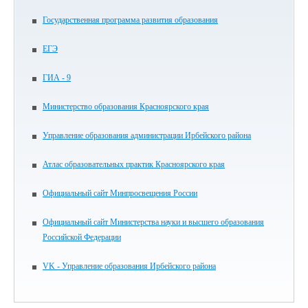
Государственная программа развития образования
ЕГЭ
ГИА - 9
Министерство образования Красноярского края
Управление образования администрации Ирбейского района
Атлас образовательных практик Красноярского края
Официальный сайт Минпросвещения России
Официальный сайт Министерства науки и высшего образования
Российской Федерации
VK - Управление образования Ирбейского района