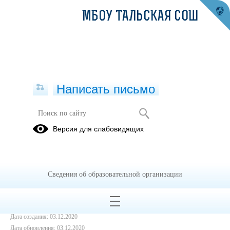
МБОУ ТАЛЬСКАЯ СОШ
Написать письмо
День неизвестного солдата
Версия для слабовидящих
03.12.2020
Сведения об образовательной организации
Дата создания: 03.12.2020
Дата обновления: 03.12.2020