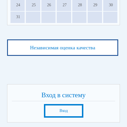
24
25
26
27
28
29
30
31
Независимая оценка качества
Вход в систему
Вход