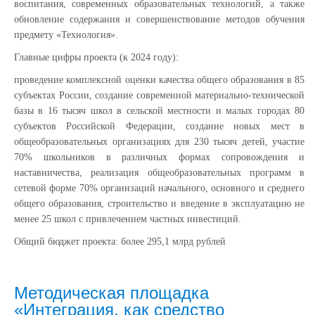
воспитания, современных образовательных технологий, а также
обновление содержания и совершенствование методов обучения
предмету «Технология».
Главные цифры проекта (к 2024 году):
проведение комплексной оценки качества общего образования в 85
субъектах России, создание современной материально-технической
базы в 16 тысяч школ в сельской местности и малых городах 80
субъектов Российской Федерации, создание новых мест в
общеобразовательных организациях для 230 тысяч детей, участие
70% школьников в различных формах сопровождения и
наставничества, реализация общеобразовательных программ в
сетевой форме 70% организаций начального, основного и среднего
общего образования, строительство и введение в эксплуатацию не
менее 25 школ с привлечением частных инвестиций.
Общий бюджет проекта: более 295,1 млрд рублей
Методическая площадка
«Интеграция, как средство