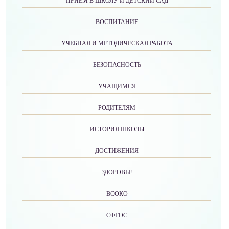
ПРИЕМ В ШКОЛУ И ДЕТСКИЙ САД
ВОСПИТАНИЕ
УЧЕБНАЯ И МЕТОДИЧЕСКАЯ РАБОТА
БЕЗОПАСНОСТЬ
УЧАЩИМСЯ
РОДИТЕЛЯМ
ИСТОРИЯ ШКОЛЫ
ДОСТИЖЕНИЯ
ЗДОРОВЬЕ
ВСОКО
СФГОС