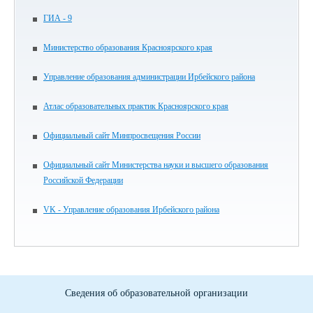
ГИА - 9
Министерство образования Красноярского края
Управление образования администрации Ирбейского района
Атлас образовательных практик Красноярского края
Официальный сайт Минпросвещения России
Официальный сайт Министерства науки и высшего образования
Российской Федерации
VK - Управление образования Ирбейского района
Сведения об образовательной организации