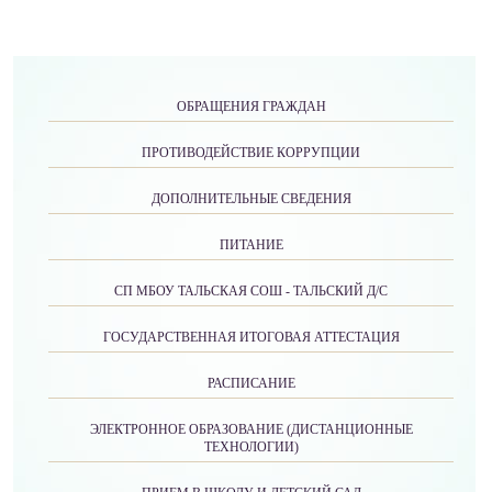
ОБРАЩЕНИЯ ГРАЖДАН
ПРОТИВОДЕЙСТВИЕ КОРРУПЦИИ
ДОПОЛНИТЕЛЬНЫЕ СВЕДЕНИЯ
ПИТАНИЕ
СП МБОУ ТАЛЬСКАЯ СОШ - ТАЛЬСКИЙ Д/С
ГОСУДАРСТВЕННАЯ ИТОГОВАЯ АТТЕСТАЦИЯ
РАСПИСАНИЕ
ЭЛЕКТРОННОЕ ОБРАЗОВАНИЕ (ДИСТАНЦИОННЫЕ
ТЕХНОЛОГИИ)