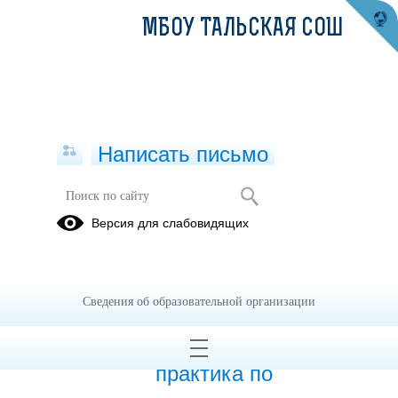
МБОУ ТАЛЬСКАЯ СОШ
Написать письмо
Образовательные практики-2023
Версия для слабовидящих
23.01.2023
Сведения об образовательной организации
24.01.2023
«Современная
практика по