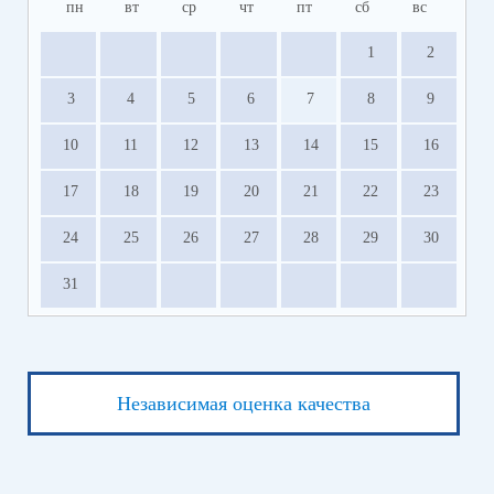
пн
вт
ср
чт
пт
сб
вс
1
2
3
4
5
6
7
8
9
10
11
12
13
14
15
16
17
18
19
20
21
22
23
24
25
26
27
28
29
30
31
Независимая оценка качества