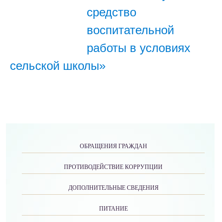
средство
воспитательной
работы в условиях
сельской школы»
ОБРАЩЕНИЯ ГРАЖДАН
ПРОТИВОДЕЙСТВИЕ КОРРУПЦИИ
ДОПОЛНИТЕЛЬНЫЕ СВЕДЕНИЯ
ПИТАНИЕ