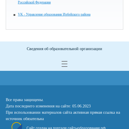
Российской Федерации
VK - Управление образования Ирбейского района
Сведения об образовательной организации
Все права защищены.
Дата последнего изменения на сайте: 05.06.2023
При использовании материалов сайта активная прямая ссылка на
источник обязательна
Сайт создан на портале сайтыобразованию.рф