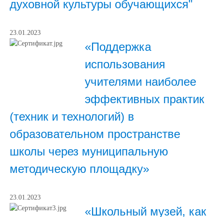
духовной культуры обучающихся"
23.01.2023
«Поддержка
использования
учителями наиболее
эффективных практик
(техник и технологий) в
образовательном пространстве
школы через муниципальную
методическую площадку»
23.01.2023
«Школьный музей, как