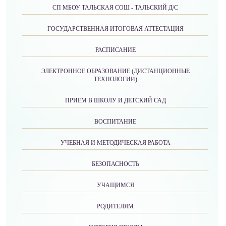
СП МБОУ ТАЛЬСКАЯ СОШ - ТАЛЬСКИЙ Д/С
ГОСУДАРСТВЕННАЯ ИТОГОВАЯ АТТЕСТАЦИЯ
РАСПИСАНИЕ
ЭЛЕКТРОННОЕ ОБРАЗОВАНИЕ (ДИСТАНЦИОННЫЕ
ТЕХНОЛОГИИ)
ПРИЕМ В ШКОЛУ И ДЕТСКИЙ САД
ВОСПИТАНИЕ
УЧЕБНАЯ И МЕТОДИЧЕСКАЯ РАБОТА
БЕЗОПАСНОСТЬ
УЧАЩИМСЯ
РОДИТЕЛЯМ