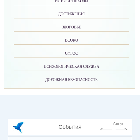
ИСТОРИЯ ШКОЛЫ
ДОСТИЖЕНИЯ
ЗДОРОВЬЕ
ВСОКО
СФГОС
ПСИХОЛОГИЧЕСКАЯ СЛУЖБА
ДОРОЖНАЯ БЕЗОПАСНОСТЬ
Август
События