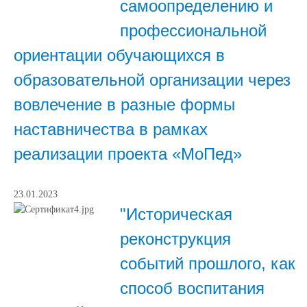
самоопределению и
профессиональной
ориентации обучающихся в
образовательной организации через
вовлечение в разные формы
наставничества в рамках
реализации проекта «МоПед»
23.01.2023
"Историческая
реконструкция
событий прошлого, как
способ воспитания