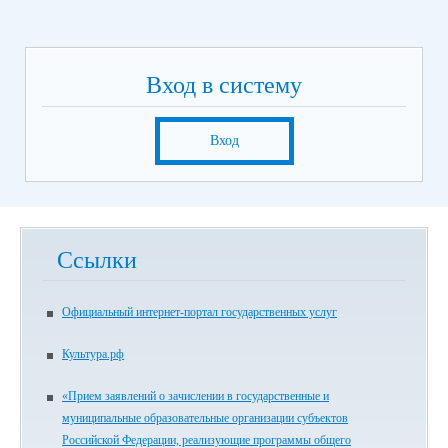
Вход в систему
Вход
Ссылки
Официальный интернет-портал государственных услуг
Культура.рф
«Прием заявлений о зачислении в государственные и
муниципальные образовательные организации субъектов
Российской Федерации, реализующие программы общего